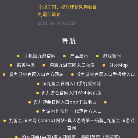
全战三国：提升建筑队列数量
的最佳策略
2026-04-14 14:07:24
导航
手机版九游官网
产品展示
游戏新闻
服务种类
沟通九游官网入口充值
SiteMap
j9九游会官网入口官方网站
j9九游会官网入口手机版入口
j9九游会官网入口手机版官网
j9九游会官网入口Web网页版
j9九游会官网入口app下载地址
九游合作伙伴 - 代理官方入口
九游会J9官网·(china)网站-真人游戏第一品牌_九游会J9游戏
官网
J9九游会(中国)真人游戏第一品牌|首页（欢迎您）